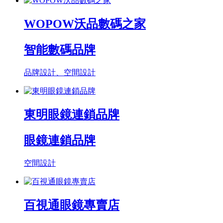
WOPOW沃品數碼之家
智能數碼品牌
品牌設計、空間設計
東明眼鏡連鎖品牌
眼鏡連鎖品牌
空間設計
百視通眼鏡專賣店