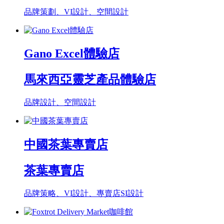
品牌策劃、VI設計、空間設計
Gano Excel體驗店
馬來西亞靈芝產品體驗店
品牌設計、空間設計
中國茶葉專賣店
茶葉專賣店
品牌策略、VI設計、專賣店SI設計