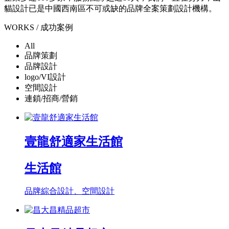
貓設計已是中國西南區不可或缺的品牌全案策劃設計機構。
WORKS / 成功案例
All
品牌策劃
品牌設計
logo/VI設計
空間設計
連鎖/招商/營銷
壹龍舒適家生活館
生活館
品牌綜合設計、空間設計