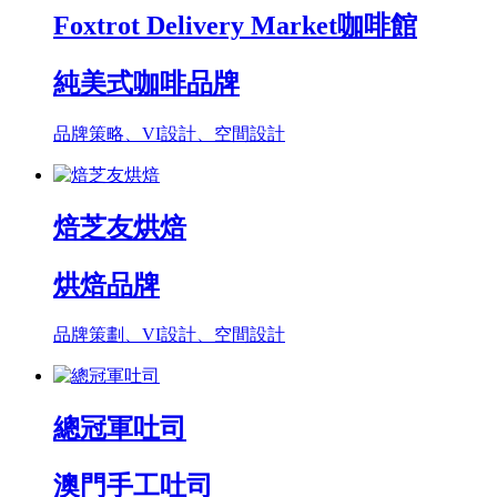
Foxtrot Delivery Market咖啡館
純美式咖啡品牌
品牌策略、VI設計、空間設計
焙芝友烘焙
烘焙品牌
品牌策劃、VI設計、空間設計
總冠軍吐司
澳門手工吐司