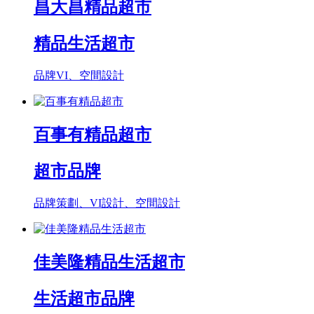
昌大昌精品超市
精品生活超市
品牌VI、空間設計
百事有精品超市
超市品牌
品牌策劃、VI設計、空間設計
佳美隆精品生活超市
生活超市品牌