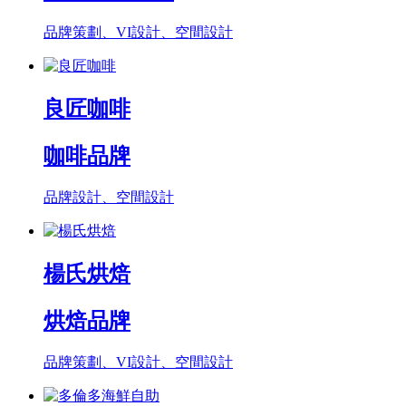
品牌策劃、VI設計、空間設計
良匠咖啡
咖啡品牌
品牌設計、空間設計
楊氏烘焙
烘焙品牌
品牌策劃、VI設計、空間設計