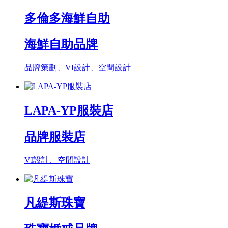
多倫多海鮮自助
海鮮自助品牌
品牌策劃、VI設計、空間設計
LAPA-YP服裝店
品牌服裝店
VI設計、空間設計
凡緹斯珠寶