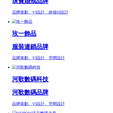
珠寶婚戒品牌
品牌策劃、VI設計、終端SI設計
玫一飾品
服裝連鎖品牌
品牌策劃、VI設計、空間設計
河歌數碼科技
河歌數碼品牌
品牌策劃、VI設計、空間設計