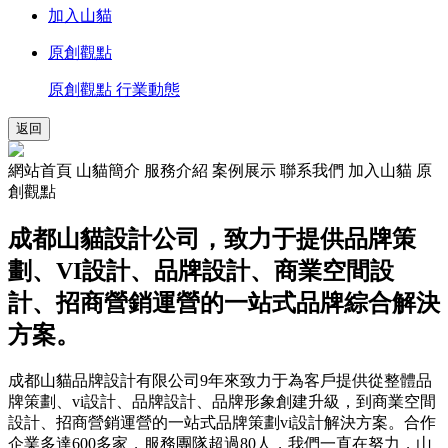
加入山貓
原創觀點
原創觀點
行業動態
返回
網站首頁 山貓簡介 服務介紹 案例展示 聯系我們 加入山貓 原
創觀點
成都山貓設計公司，致力于提供品牌策
劃、VI設計、品牌設計、商業空間設
計、招商營銷運營的一站式品牌綜合解決
方案。
成都山貓品牌設計有限公司9年來致力于為客戶提供從整體品
牌策劃、vi設計、品牌設計、品牌形象創建升級，到商業空間
設計、招商營銷運營的一站式品牌策劃vi設計解決方案。合作
企業多達600多家，服務團隊超過80人，我們一直在努力，山